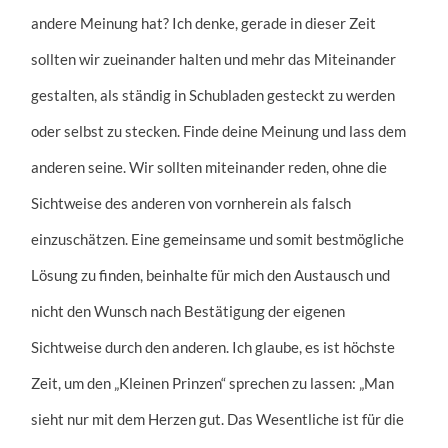
andere Meinung hat? Ich denke, gerade in dieser Zeit
sollten wir zueinander halten und mehr das Miteinander
gestalten, als ständig in Schubladen gesteckt zu werden
oder selbst zu stecken. Finde deine Meinung und lass dem
anderen seine. Wir sollten miteinander reden, ohne die
Sichtweise des anderen von vornherein als falsch
einzuschätzen. Eine gemeinsame und somit bestmögliche
Lösung zu finden, beinhalte für mich den Austausch und
nicht den Wunsch nach Bestätigung der eigenen
Sichtweise durch den anderen. Ich glaube, es ist höchste
Zeit, um den „Kleinen Prinzen“ sprechen zu lassen: „Man
sieht nur mit dem Herzen gut. Das Wesentliche ist für die