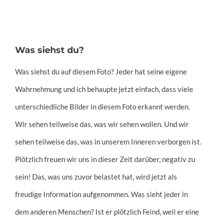
Was siehst du?
Was siehst du auf diesem Foto? Jeder hat seine eigene
Wahrnehmung und ich behaupte jetzt einfach, dass viele
unterschiedliche Bilder in diesem Foto erkannt werden.
Wir sehen teilweise das, was wir sehen wollen. Und wir
sehen teilweise das, was in unserem Inneren verborgen ist.
Plötzlich freuen wir uns in dieser Zeit darüber, negativ zu
sein! Das, was uns zuvor belastet hat, wird jetzt als
freudige Information aufgenommen. Was sieht jeder in
dem anderen Menschen? Ist er plötzlich Feind, weil er eine