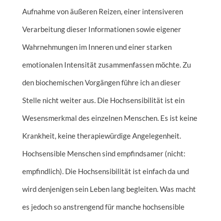
Aufnahme von äußeren Reizen, einer intensiveren
Verarbeitung dieser Informationen sowie eigener
Wahrnehmungen im Inneren und einer starken
emotionalen Intensität zusammenfassen möchte. Zu
den biochemischen Vorgängen führe ich an dieser
Stelle nicht weiter aus. Die Hochsensibilität ist ein
Wesensmerkmal des einzelnen Menschen. Es ist keine
Krankheit, keine therapiewürdige Angelegenheit.
Hochsensible Menschen sind empfindsamer (nicht:
empfindlich). Die Hochsensibilität ist einfach da und
wird denjenigen sein Leben lang begleiten. Was macht
es jedoch so anstrengend für manche hochsensible