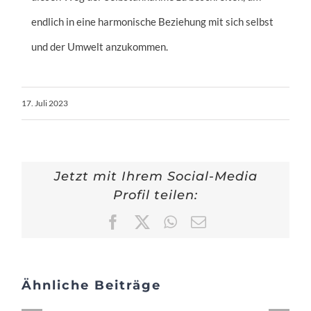
endlich in eine harmonische Beziehung mit sich selbst
und der Umwelt anzukommen.
17. Juli 2023
Jetzt mit Ihrem Social-Media
Profil teilen:
Facebook
X
WhatsApp
E-
Mail
Ähnliche Beiträge