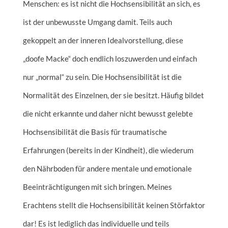
Menschen: es ist nicht die Hochsensibilität an sich, es
ist der unbewusste Umgang damit. Teils auch
gekoppelt an der inneren Idealvorstellung, diese
„doofe Macke“ doch endlich loszuwerden und einfach
nur „normal“ zu sein. Die Hochsensibilität ist die
Normalität des Einzelnen, der sie besitzt. Häufig bildet
die nicht erkannte und daher nicht bewusst gelebte
Hochsensibilität die Basis für traumatische
Erfahrungen (bereits in der Kindheit), die wiederum
den Nährboden für andere mentale und emotionale
Beeinträchtigungen mit sich bringen. Meines
Erachtens stellt die Hochsensibilität keinen Störfaktor
dar! Es ist lediglich das individuelle und teils