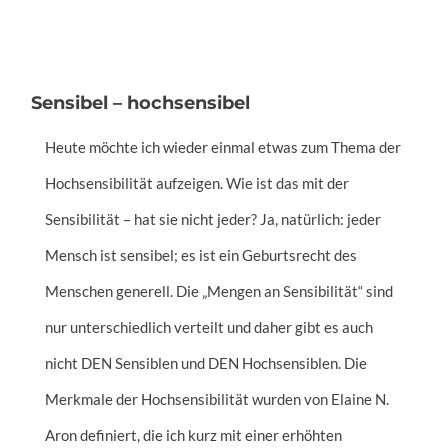
Sensibel – hochsensibel
Heute möchte ich wieder einmal etwas zum Thema der
Hochsensibilität aufzeigen. Wie ist das mit der
Sensibilität – hat sie nicht jeder? Ja, natürlich: jeder
Mensch ist sensibel; es ist ein Geburtsrecht des
Menschen generell. Die „Mengen an Sensibilität“ sind
nur unterschiedlich verteilt und daher gibt es auch
nicht DEN Sensiblen und DEN Hochsensiblen. Die
Merkmale der Hochsensibilität wurden von Elaine N.
Aron definiert, die ich kurz mit einer erhöhten