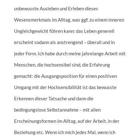
unbewusste Ausleben und Erleben dieses
Wesensmerkmals im Alltag, was ggf. zu einem inneren
Ungleichgewicht führen kann: das Leben generell
erscheint sodann als anstrengend – überall und in
jeder Form. Ich habe durch meine jahrelange Arbeit mit
Menschen, die hochsensibel sind, die Erfahrung
gemacht: die Ausgangsposition für einen positiven
Umgang mit der Hochsensibilität ist das bewusste
Erkennen dieser Tatsache und dann die
bedingungslose Selbstannahme – mit allen
Erscheinungsformen im Alltag, auf der Arbeit, in der
Beziehung etc. Wenn ich mich jedes Mal, wenn ich