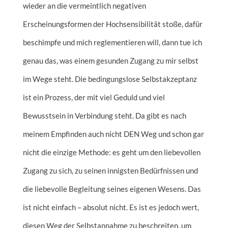
wieder an die vermeintlich negativen
Erscheinungsformen der Hochsensibilität stoße, dafür
beschimpfe und mich reglementieren will, dann tue ich
genau das, was einem gesunden Zugang zu mir selbst
im Wege steht. Die bedingungslose Selbstakzeptanz
ist ein Prozess, der mit viel Geduld und viel
Bewusstsein in Verbindung steht. Da gibt es nach
meinem Empfinden auch nicht DEN Weg und schon gar
nicht die einzige Methode: es geht um den liebevollen
Zugang zu sich, zu seinen innigsten Bedürfnissen und
die liebevolle Begleitung seines eigenen Wesens. Das
ist nicht einfach – absolut nicht. Es ist es jedoch wert,
diesen Weg der Selbstannahme zu beschreiten, um