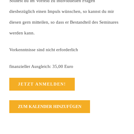
Solltest du im Vorfeld zu individuellen Fragen
diesbezüglich einen Impuls wünschen, so kannst du mir
diesen gern mitteilen, so dass er Bestandteil des Seminares
werden kann.
Vorkenntnisse sind nicht erforderlich
finanzieller Ausgleich: 35,00 Euro
JETZT ANMELDEN!
ZUM KALENDER HINZUFÜGEN