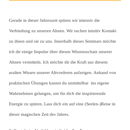
Gerade in dieser Jahreszeit spüren wir intensiv die
Verbindung zu unseren Ahnen. Wir suchen intuitiv Kontakt
zu ihnen und sie zu uns. Innerhalb dieses Seminars möchte
ich dir einige Impulse über diesen Wissensschatz unserer
Ahnen vermitteln. Ich möchte dir die Kraft aus diesem
uralten Wissen unserer Altvorderen aufzeigen. Anhand von
praktischen Übungen kannst du unmittelbar ins eigene
Wahrnehmen gelangen, um für dich die inspirierende
Energie zu spüren. Lass dich ein auf eine (Seelen-)Reise in
dieser magischen Zeit des Jahres.