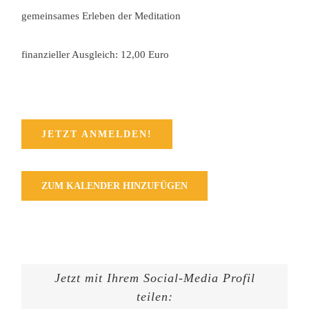
gemeinsames Erleben der Meditation
finanzieller Ausgleich: 12,00 Euro
JETZT ANMELDEN!
ZUM KALENDER HINZUFÜGEN
Jetzt mit Ihrem Social-Media Profil
teilen: