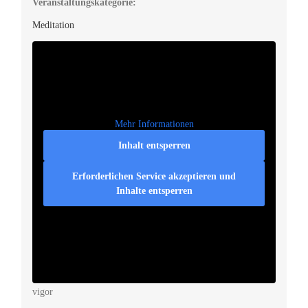
Veranstaltungskategorie:
Meditation
Mehr Informationen
Inhalt entsperren
Erforderlichen Service akzeptieren und
Inhalte entsperren
Veranstaltungsort
vigor