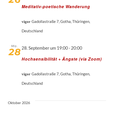
Meditativ-poetische Wanderung
Gadollastraße 7, Gotha, Thüringen,
vigor
Deutschland
Mo.
28. September um 19:00
-
20:00
28
Hochsensibilität + Ängste (via Zoom)
Gadollastraße 7, Gotha, Thüringen,
vigor
Deutschland
Oktober 2026