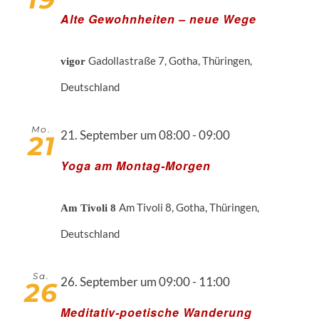
Alte Gewohnheiten – neue Wege
Gadollastraße 7, Gotha, Thüringen,
vigor
Deutschland
Mo.
21. September um 08:00
-
09:00
21
Yoga am Montag-Morgen
Am Tivoli 8, Gotha, Thüringen,
Am Tivoli 8
Deutschland
Sa.
26. September um 09:00
-
11:00
26
Meditativ-poetische Wanderung