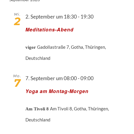
Mi.
2. September um 18:30
-
19:30
2
Meditations-Abend
Gadollastraße 7, Gotha, Thüringen,
vigor
Deutschland
Mo.
7. September um 08:00
-
09:00
7
Yoga am Montag-Morgen
Am Tivoli 8, Gotha, Thüringen,
Am Tivoli 8
Deutschland