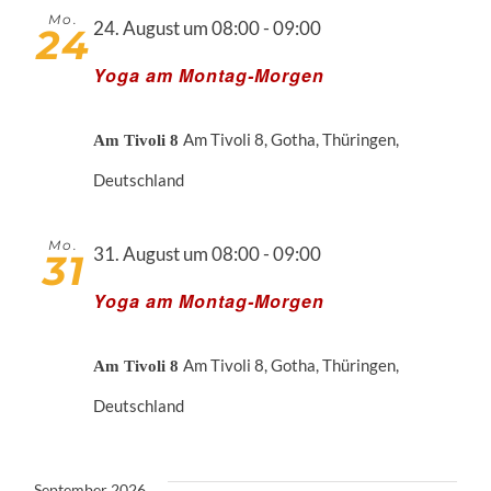
Nav
Mo.
24. August um 08:00
-
09:00
24
Yoga am Montag-Morgen
Am Tivoli 8, Gotha, Thüringen,
Am Tivoli 8
Deutschland
Mo.
31. August um 08:00
-
09:00
31
Yoga am Montag-Morgen
Am Tivoli 8, Gotha, Thüringen,
Am Tivoli 8
Deutschland
September 2026