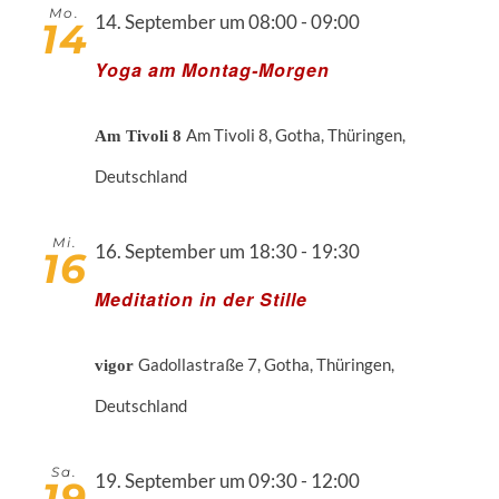
Mo.
14. September um 08:00
-
09:00
14
Yoga am Montag-Morgen
Am Tivoli 8, Gotha, Thüringen,
Am Tivoli 8
Deutschland
Mi.
16. September um 18:30
-
19:30
16
Meditation in der Stille
Gadollastraße 7, Gotha, Thüringen,
vigor
Deutschland
Sa.
19. September um 09:30
-
12:00
19