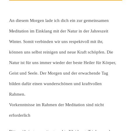
An diesem Morgen lade ich dich ein zur gemeinsamen
Meditation im Einklang mit der Natur in der Jahreszeit
Winter. Somit verbinden wir uns respektvoll mit ihr,
können uns selbst reinigen und neue Kraft schöpfen. Die
Natur ist für uns immer wieder der beste Heiler für Körper,
Geist und Seele. Der Morgen und der erwachende Tag
bilden dafür einen wunderschönen und kraftvollen
Rahmen.
Vorkenntnisse im Rahmen der Meditation sind nicht
erforderlich