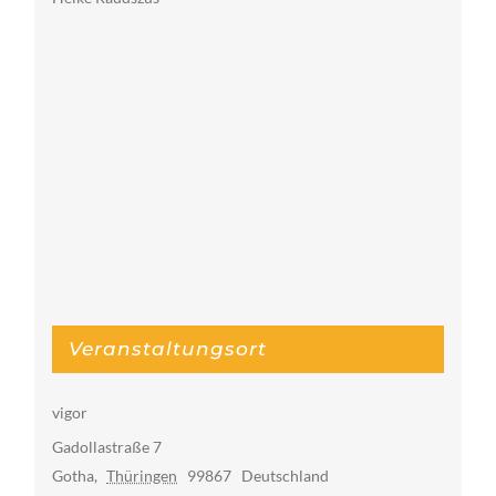
Veranstaltungsort
vigor
Gadollastraße 7
Gotha
,
Thüringen
99867
Deutschland