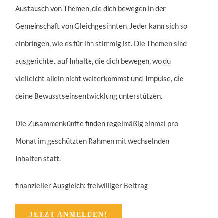
Austausch von Themen, die dich bewegen in der
Gemeinschaft von Gleichgesinnten. Jeder kann sich so
einbringen, wie es für ihn stimmig ist. Die Themen sind
ausgerichtet auf Inhalte, die dich bewegen, wo du
vielleicht allein nicht weiterkommst und Impulse, die
deine Bewusstseinsentwicklung unterstützen.
Die Zusammenkünfte finden regelmäßig einmal pro
Monat im geschützten Rahmen mit wechselnden
Inhalten statt.
finanzieller Ausgleich: freiwilliger Beitrag
JETZT ANMELDEN!