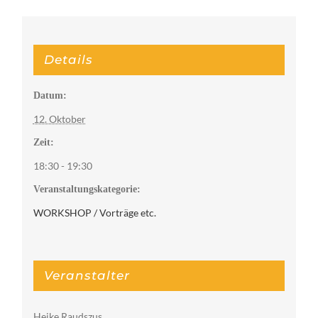
Details
Datum:
12. Oktober
Zeit:
18:30 - 19:30
Veranstaltungskategorie:
WORKSHOP / Vorträge etc.
Veranstalter
Heike Raudszus