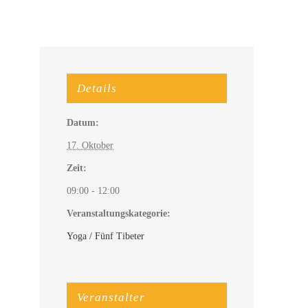
Details
Datum:
17. Oktober
Zeit:
09:00 - 12:00
Veranstaltungskategorie:
Yoga / Fünf Tibeter
Veranstalter