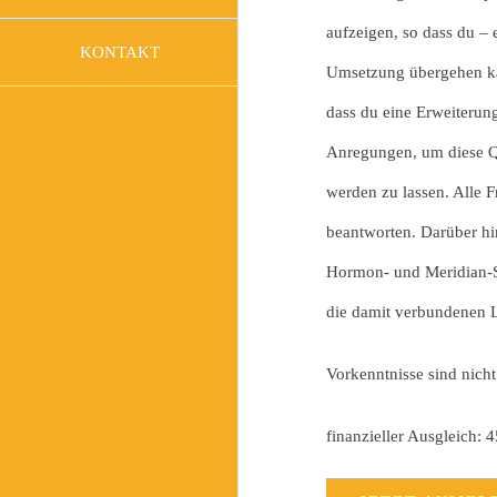
aufzeigen, so dass du – 
KONTAKT
Umsetzung übergehen k
dass du eine Erweiterun
Anregungen, um diese Qu
werden zu lassen. Alle 
beantworten. Darüber hi
Hormon- und Meridian-Sy
die damit verbundenen 
Vorkenntnisse sind nicht
finanzieller Ausgleich: 