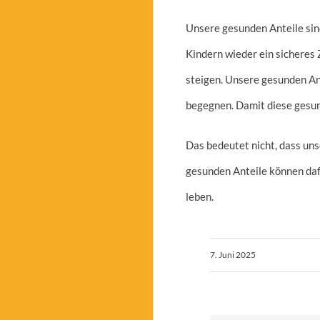
Unsere gesunden Anteile sin
Kindern wieder ein sicheres 
steigen. Unsere gesunden Ant
begegnen. Damit diese gesund
Das bedeutet nicht, dass uns
gesunden Anteile können daf
leben.
7. Juni 2025