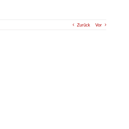
Zurück
Vor