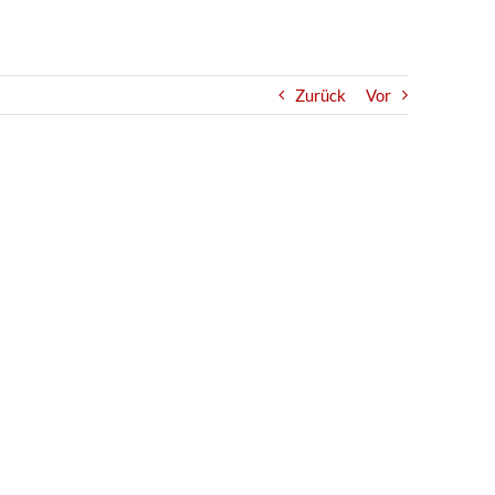
Zurück
Vor