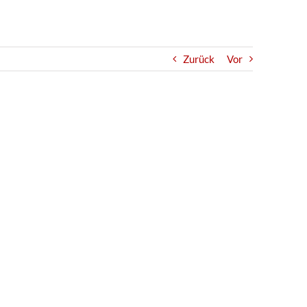
Zurück
Vor