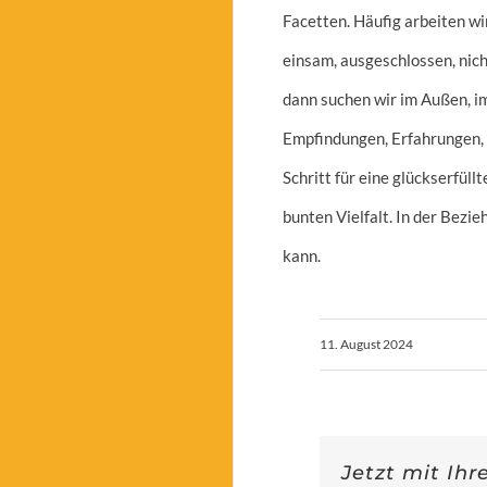
Facetten. Häufig arbeiten wi
einsam, ausgeschlossen, nich
dann suchen wir im Außen, im
Empfindungen, Erfahrungen, 
Schritt für eine glückserfüll
bunten Vielfalt. In der Bezie
kann.
11. August 2024
Jetzt mit Ihr