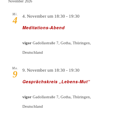
November 2026
Mi.
4. November um 18:30
-
19:30
4
Meditations-Abend
vigor
Gadollastraße 7, Gotha, Thüringen,
Deutschland
Mo.
9. November um 18:30
-
19:30
9
Gesprächskreis „Lebens-Mut“
vigor
Gadollastraße 7, Gotha, Thüringen,
Deutschland