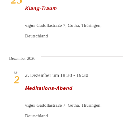
25
Klang-Traum
vigor
Gadollastraße 7, Gotha, Thüringen,
Deutschland
Dezember 2026
Mi.
2. Dezember um 18:30
-
19:30
2
Meditations-Abend
vigor
Gadollastraße 7, Gotha, Thüringen,
Deutschland