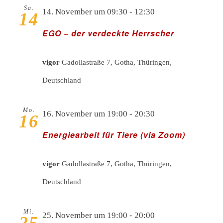
Sa.
14. November um 09:30
-
12:30
14
EGO – der verdeckte Herrscher
vigor
Gadollastraße 7, Gotha, Thüringen,
Deutschland
Mo.
16. November um 19:00
-
20:30
16
Energiearbeit für Tiere (via Zoom)
vigor
Gadollastraße 7, Gotha, Thüringen,
Deutschland
Mi.
25. November um 19:00
-
20:00