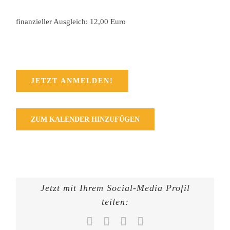
finanzieller Ausgleich: 12,00 Euro
JETZT ANMELDEN!
ZUM KALENDER HINZUFÜGEN
Jetzt mit Ihrem Social-Media Profil
teilen:
Facebook
X
WhatsApp
E-