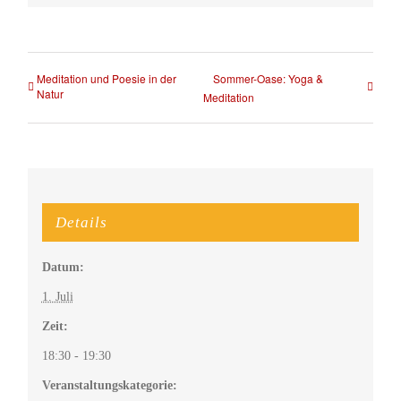
Mail
Meditation und Poesie in der
Sommer-Oase: Yoga &
Natur
Meditation
Details
Datum:
1. Juli
Zeit:
18:30 - 19:30
Veranstaltungskategorie: