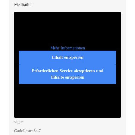
Meditation
Mehr Informationen
Inhalt entsperren
Erforderlichen Service akzeptieren und
Inhalte entsperren
Veranstaltungsort
vigor
Gadollastraße 7