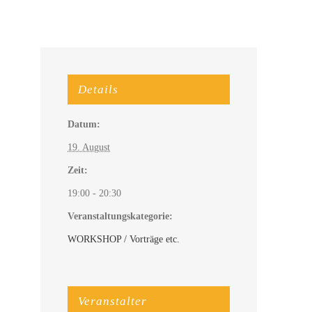
Details
Datum:
19. August
Zeit:
19:00 - 20:30
Veranstaltungskategorie:
WORKSHOP / Vorträge etc.
Veranstalter