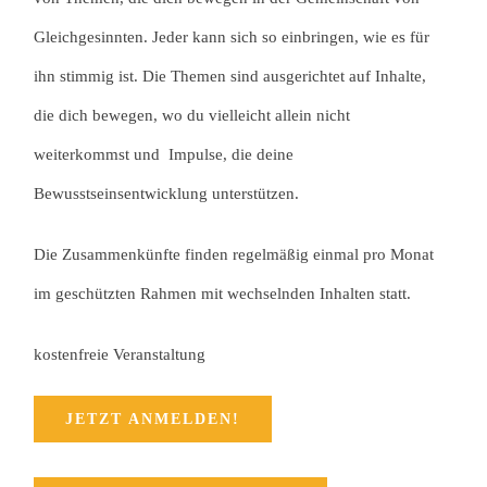
Gleichgesinnten. Jeder kann sich so einbringen, wie es für
ihn stimmig ist. Die Themen sind ausgerichtet auf Inhalte,
die dich bewegen, wo du vielleicht allein nicht
weiterkommst und Impulse, die deine
Bewusstseinsentwicklung unterstützen.
Die Zusammenkünfte finden regelmäßig einmal pro Monat
im geschützten Rahmen mit wechselnden Inhalten statt.
kostenfreie Veranstaltung
JETZT ANMELDEN!