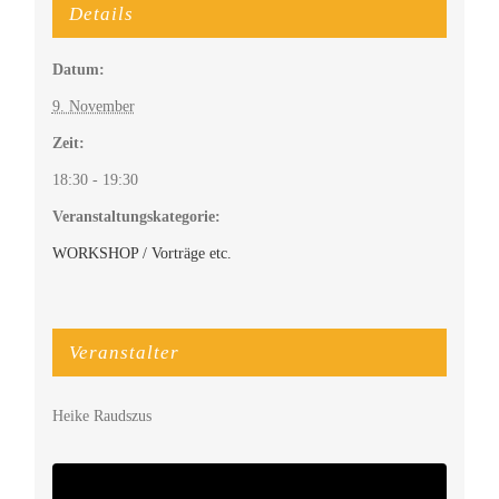
Details
Datum:
9. November
Zeit:
18:30 - 19:30
Veranstaltungskategorie:
WORKSHOP / Vorträge etc.
Veranstalter
Heike Raudszus