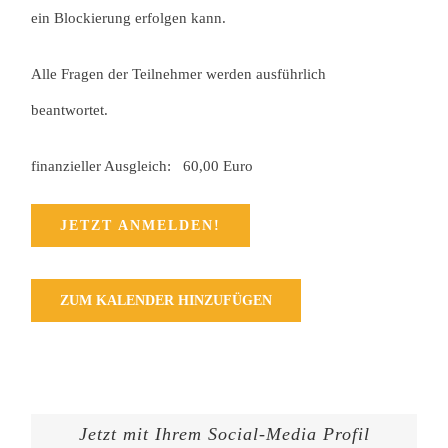
ein Blockierung erfolgen kann.
Alle Fragen der Teilnehmer werden ausführlich
beantwortet.
finanzieller Ausgleich: 60,00 Euro
JETZT ANMELDEN!
ZUM KALENDER HINZUFÜGEN
Jetzt mit Ihrem Social-Media Profil