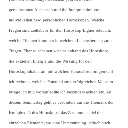
gemeinsamen Austausch und die Interpretation von
individuellen bzw. persönlichen Horoskopen. Welche
Fragen sind zeitlebens für den Horoskop-Eigner relevant,
welche Themen kommen in welchem Lebensbereich zum
Tragen. Ebenso schauen wir uns anhand des Horoskops
die aktuellen Energie und die Wirkung für den
Horoskopinhaber an: mit welchen Herausforderungen darf
ich rechnen, welches Potential zum erfolgreichen Meistern
bringe ich mit, worauf sollte ich besonders achten etc. An
diesem Seminartag geht es besonders um die Thematik der
Komplexität des Horoskops, das Zusammenspiel der
einzelnen Elemente, wo eine Unterstützung, jedoch auch