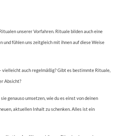
itualen unserer Vorfahren. Rituale bilden auch eine
 und fühlen uns zeitgleich mit ihnen auf diese Weise
– vielleicht auch regelmäßig? Gibt es bestimmte Rituale,
er Absicht?
 sie genauso umsetzen, wie du es einst von deinen
uen, aktuellen Inhalt zu schenken. Alles ist ein