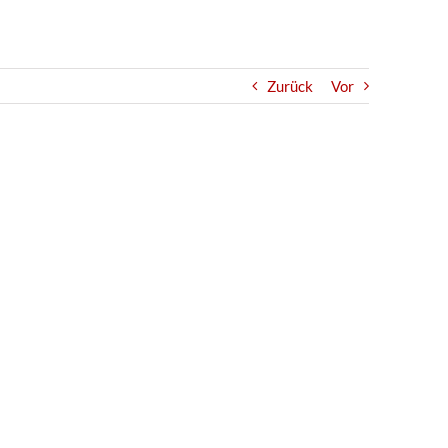
Zurück
Vor