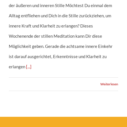
der äußeren und inneren Stille Möchtest Du einmal dem
Alltag entfliehen und Dich in die Stille zurückziehen, um
innere Kraft und Klarheit zu erlangen? Dieses
Wochenende der stillen Meditation kann Dir diese
Möglichkeit geben. Gerade die achtsame innere Einkehr
ist darauf ausgerichtet, Erkenntnisse und Klarheit zu
erlangen
[...]
Weiterlesen