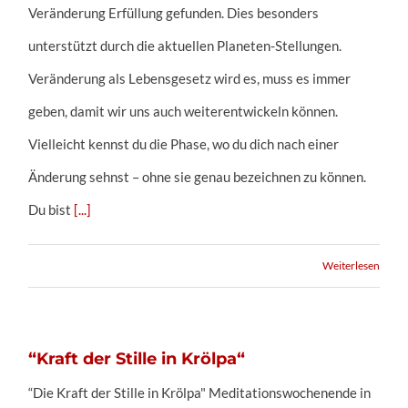
Veränderung Erfüllung gefunden. Dies besonders
unterstützt durch die aktuellen Planeten-Stellungen.
Veränderung als Lebensgesetz wird es, muss es immer
geben, damit wir uns auch weiterentwickeln können.
Vielleicht kennst du die Phase, wo du dich nach einer
Änderung sehnst – ohne sie genau bezeichnen zu können.
Du bist
[...]
Weiterlesen
“Kraft der Stille in Krölpa“
“Die Kraft der Stille in Krölpa" Meditationswochenende in