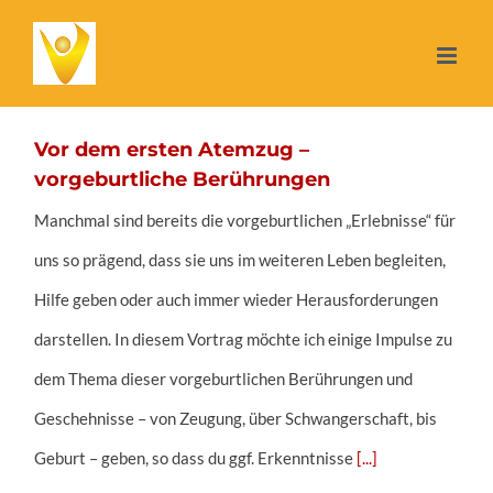
Zum
Inhalt
springen
Vor dem ersten Atemzug –
vorgeburtliche Berührungen
Manchmal sind bereits die vorgeburtlichen „Erlebnisse“ für
uns so prägend, dass sie uns im weiteren Leben begleiten,
Hilfe geben oder auch immer wieder Herausforderungen
darstellen. In diesem Vortrag möchte ich einige Impulse zu
dem Thema dieser vorgeburtlichen Berührungen und
Geschehnisse – von Zeugung, über Schwangerschaft, bis
Geburt – geben, so dass du ggf. Erkenntnisse
[...]