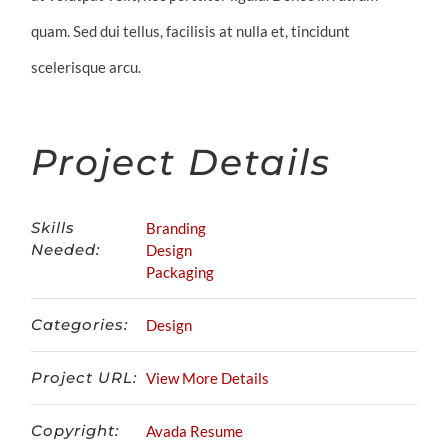
quam. Sed dui tellus, facilisis at nulla et, tincidunt
scelerisque arcu.
Project Details
Skills
Branding
Needed:
Design
Packaging
Categories:
Design
Project URL:
View More Details
Copyright:
Avada Resume