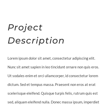
Project
Description
Lorem ipsum dolor sit amet, consectetur adipiscing elit.
Nunc sit amet sapien in leo tincidunt ornare non quis eros.
Ut sodales enim et orci ullamcorper, id consectetur lorem
dictum. Sed et tempus massa. Praesent non eros at erat
scelerisque eleifend. Quisque turpis felis, rutrum quis est
sed, aliquam eleifend nulla. Donec massa ipsum, imperdiet