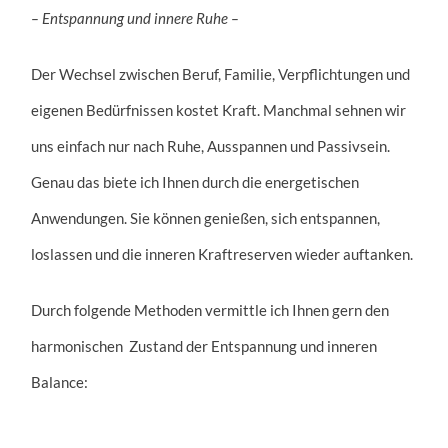
– Entspannung und innere Ruhe –
Der Wechsel zwischen Beruf, Familie, Verpflichtungen und
eigenen Bedürfnissen kostet Kraft. Manchmal sehnen wir
uns einfach nur nach Ruhe, Ausspannen und Passivsein.
Genau das biete ich Ihnen durch die energetischen
Anwendungen. Sie können genießen, sich entspannen,
loslassen und die inneren Kraftreserven wieder auftanken.
Durch folgende Methoden vermittle ich Ihnen gern den
harmonischen Zustand der Entspannung und inneren
Balance: