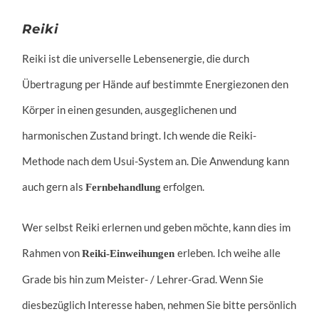
Reiki
Reiki ist die universelle Lebensenergie, die durch
Übertragung per Hände auf bestimmte Energiezonen den
Körper in einen gesunden, ausgeglichenen und
harmonischen Zustand bringt. Ich wende die Reiki-
Methode nach dem Usui-System an. Die Anwendung kann
auch gern als
erfolgen.
Fernbehandlung
Wer selbst Reiki erlernen und geben möchte, kann dies im
Rahmen von
erleben. Ich weihe alle
Reiki-Einweihungen
Grade bis hin zum Meister- / Lehrer-Grad. Wenn Sie
diesbezüglich Interesse haben, nehmen Sie bitte persönlich