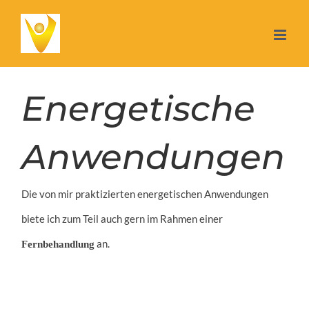
Zum
Inhalt
springen
Energetische
Anwendungen
Die von mir praktizierten energetischen Anwendungen
biete ich zum Teil auch gern im Rahmen einer
an.
Fernbehandlung