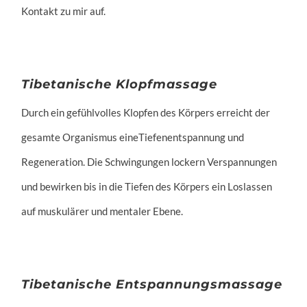
Kontakt zu mir auf.
Tibetanische Klopfmassage
Durch ein gefühlvolles Klopfen des Körpers erreicht der
gesamte Organismus eineTiefenentspannung und
Regeneration. Die Schwingungen lockern Verspannungen
und bewirken bis in die Tiefen des Körpers ein Loslassen
auf muskulärer und mentaler Ebene.
Tibetanische Entspannungsmassage