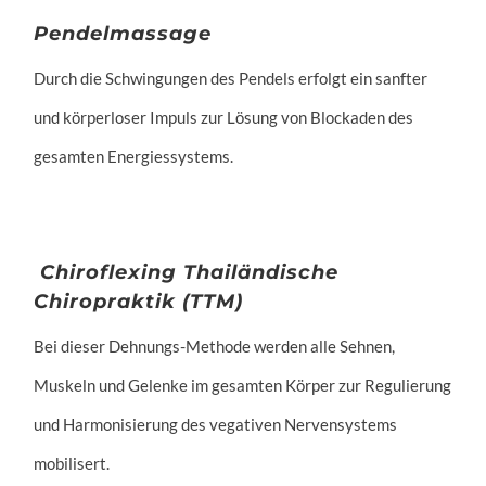
Pendelmassage
Durch die Schwingungen des Pendels erfolgt ein sanfter
und körperloser Impuls zur Lösung von Blockaden des
gesamten Energiessystems.
Chiroflexing Thailändische
Chiropraktik (TTM)
Bei dieser Dehnungs-Methode werden alle Sehnen,
Muskeln und Gelenke im gesamten Körper zur Regulierung
und Harmonisierung des vegativen Nervensystems
mobilisert.