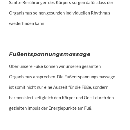
Sanfte Berührungen des Körpers sorgen dafür, dass der
Organismus seinen gesunden individuellen Rhythmus
wiederfinden kann
Fußentspannungsmassage
Über unsere Füße können wir unseren gesamten
Organismus ansprechen. Die Fußentspannungsmassage
ist somit nicht nur eine Auszeit für die Füße, sondern
harmonisiert zeitgleich den Körper und Geist durch den
gezielten Impuls der Energiepunkte am Fuß.